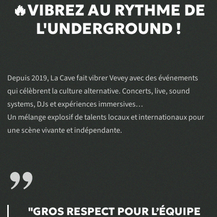
🔥VIBREZ AU RYTHME DE
L'UNDERGROUND !
Depuis 2019, La Cave fait vibrer Vevey avec des événements
qui célèbrent la culture alternative. Concerts, live, sound
systems, DJs et expériences immersives…
Un mélange explosif de talents locaux et internationaux pour
une scène vivante et indépendante.
"GROS RESPECT POUR L’ÉQUIPE