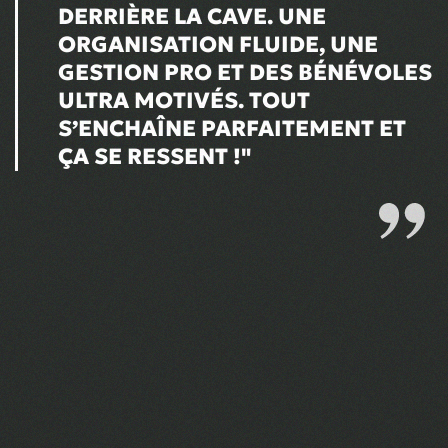
DERRIÈRE LA CAVE. UNE
ORGANISATION FLUIDE, UNE
GESTION PRO ET DES BÉNÉVOLES
ULTRA MOTIVÉS. TOUT
S’ENCHAÎNE PARFAITEMENT ET
ÇA SE RESSENT !"