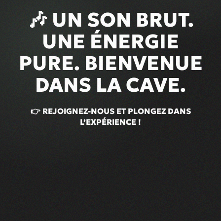
🎶 UN SON BRUT.
UNE ÉNERGIE
PURE. BIENVENUE
DANS LA CAVE.
👉 REJOIGNEZ-NOUS ET PLONGEZ DANS
L’EXPÉRIENCE !