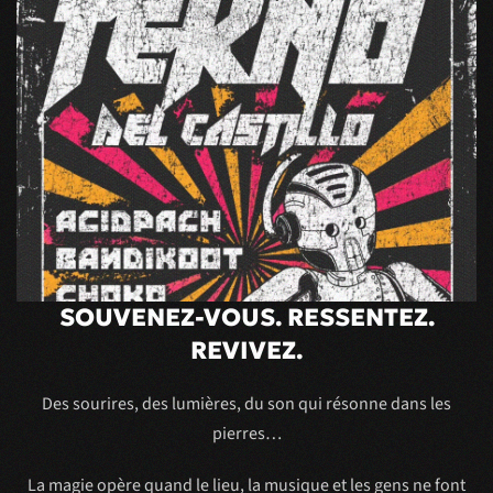
SOUVENEZ-VOUS. RESSENTEZ.
REVIVEZ.
Des sourires, des lumières, du son qui résonne dans les
pierres…
La magie opère quand le lieu, la musique et les gens ne font