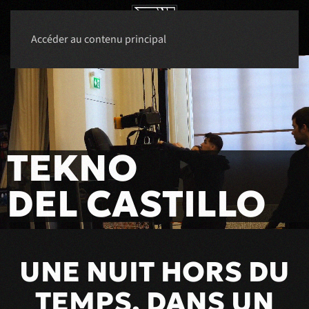
Accéder au contenu principal
TEKNO
DEL CASTILLO
UNE NUIT HORS DU
TEMPS, DANS UN