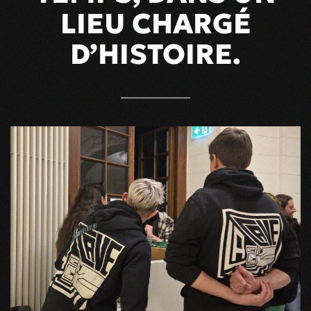
LIEU CHARGÉ
D’HISTOIRE.