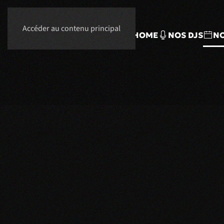
Accéder au contenu principal
HOME
NOS DJS
NO