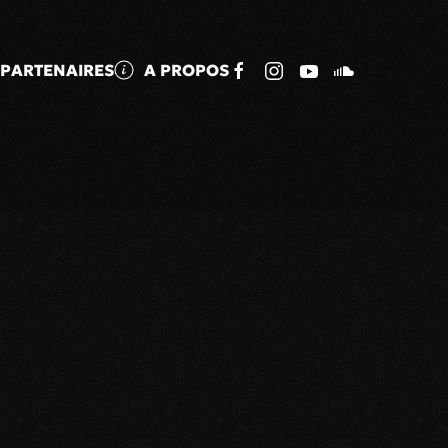
PARTENAIRES
A PROPOS